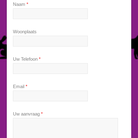
Naam
*
Woonplaats
Uw Telefoon
*
Email
*
Uw aanvraag
*