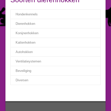
Hondenkennels
Dierenhokken
Konijnenhokken
Kattenhokken
Autohokken
Ventilatieystemen
Beveiliging
Diversen