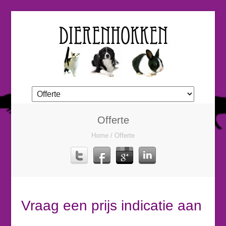
Offerte
Home
/
Offerte
Vraag een prijs indicatie aan