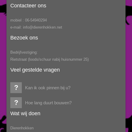
Contacteer ons
mobiel : 06-54940294
e-mail: info@dierenhokken.net
Bezoek ons
Bedrijfvestiging:
Rietstraat (loods/schuur nabij huisnummer 25)
Veel gestelde vragen
Kan ik ook pinnen bij u?
Hoe lang duurt bouwen?
Wat wij doen
Dierenhokken